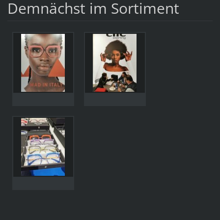
Demnächst im Sortiment