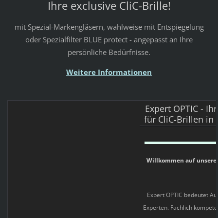
Ihre exclusive CliC-Brille!
mit Spezial-Markengläsern, wahlweise mit Entspiegelung
oder Spezialfilter BLUE protect - angepasst an Ihre
persönliche Bedürfnisse.
Weitere Informationen
Expert OPTIC - I
für CliC-Brillen in
Willkommen auf unsere
Expert OPTIC bedeutet A
Experten. Fachlich kompete