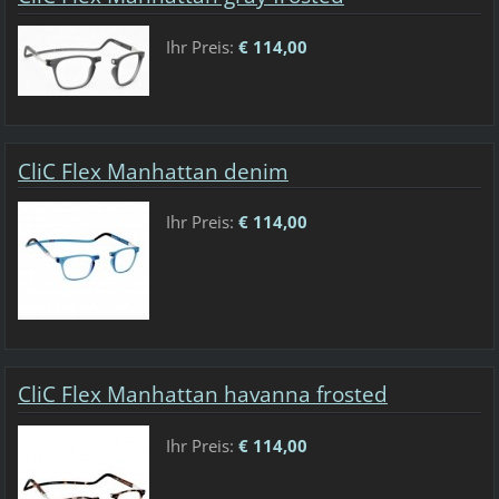
Ihr Preis:
€ 114,00
CliC Flex Manhattan denim
Ihr Preis:
€ 114,00
CliC Flex Manhattan havanna frosted
Ihr Preis:
€ 114,00