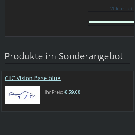
Video start
Produkte im Sonderangebot
CliC Vision Base blue
Ihr Preis:
€ 59,00