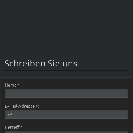
Schreiben Sie uns
Name *:
E-Mail-Adresse *:
Betreff *: