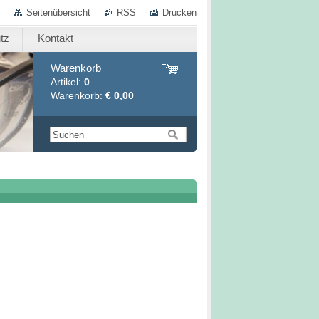
Seitenübersicht
RSS
Drucken
tz
Kontakt
Warenkorb
Artikel:
0
Warenkorb:
€ 0,00