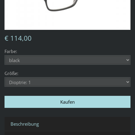
€ 114,00
Farbe:
Größe:
Beschreibung