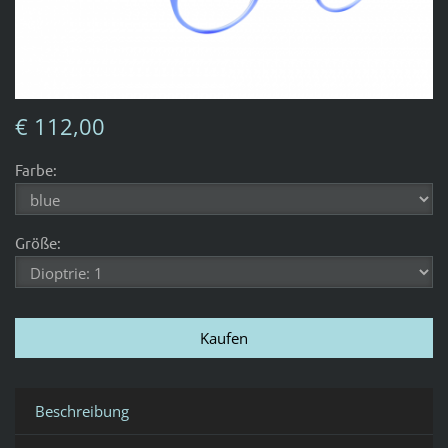
€ 112,00
Farbe:
Größe:
Beschreibung