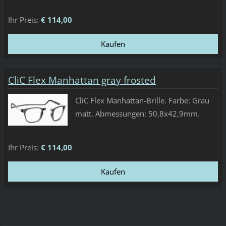
Ihr Preis:
€ 114,00
CliC Flex Manhattan gray frosted
CliC Flex Manhattan-Brille. Farbe: Grau
matt. Abmessungen: 50,8x42,9mm.
Ihr Preis:
€ 114,00