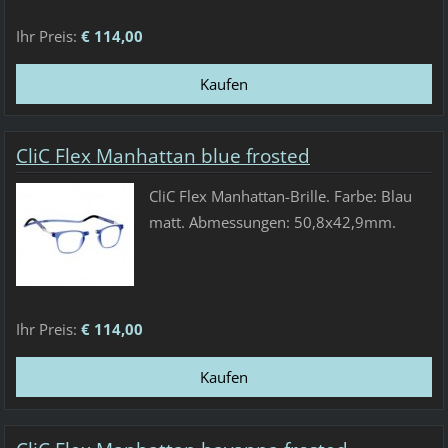
Ihr Preis:
€ 114,00
CliC Flex Manhattan blue frosted
CliC Flex Manhattan-Brille. Farbe: Blau
matt. Abmessungen: 50,8x42,9mm.
Ihr Preis:
€ 114,00