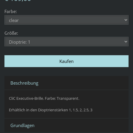
Farbe:
Größe:
Beschreibung
CliC Executive-Brille. Farbe: Transparent.
Erhältlich in den Dioptrienstärken 1, 1.5, 2, 2.5, 3
Grundlagen